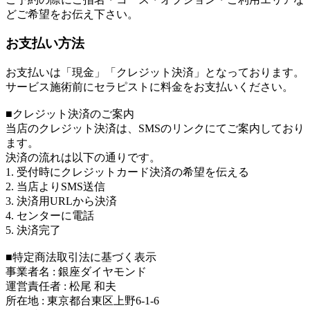
どご希望をお伝え下さい。
お支払い方法
お支払いは「現金」「クレジット決済」となっております。
サービス施術前にセラピストに料金をお支払いください。
■クレジット決済のご案内
当店のクレジット決済は、SMSのリンクにてご案内しており
ます。
決済の流れは以下の通りです。
1.
受付時にクレジットカード決済の希望を伝える
2.
当店よりSMS送信
3.
決済用URLから決済
4.
センターに電話
5.
決済完了
■特定商法取引法に基づく表示
事業者名 : 銀座ダイヤモンド
運営責任者 : 松尾 和夫
所在地 : 東京都台東区上野6-1-6