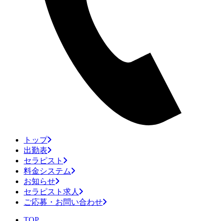
トップ
出勤表
セラピスト
料金システム
お知らせ
セラピスト求人
ご応募・お問い合わせ
TOP