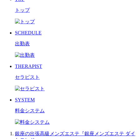
トップ
SCHEDULE
出勤表
THERAPIST
セラピスト
SYSTEM
料金システム
銀座の出張高級メンズエステ『銀座メンズエステ ダイ