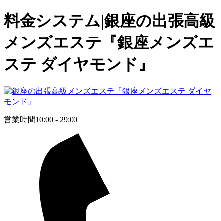
料金システム|銀座の出張高級
メンズエステ『銀座メンズエ
ステ ダイヤモンド』
営業時間
10:00 - 29:00