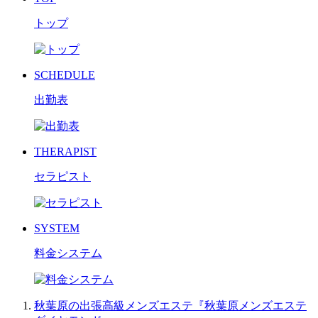
トップ
SCHEDULE
出勤表
THERAPIST
セラピスト
SYSTEM
料金システム
秋葉原の出張高級メンズエステ『秋葉原メンズエステ