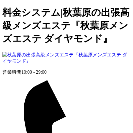
料金システム|秋葉原の出張高
級メンズエステ『秋葉原メン
ズエステ ダイヤモンド』
営業時間
10:00 - 29:00