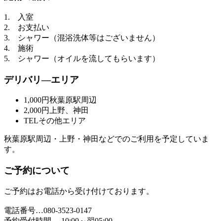
1. 入室
2. お支払い
3. シャワー（混浴洗体等はございません）
4. 施術
5. シャワー（オイルを流してもらいます）
デリバリ―エリア
1,000円
秋葉原駅周辺
2,000円
上野、神田
TEL
その他エリア
秋葉原駅周辺・上野・神田などでのご利用を予定していま
す。
ご予約について
ご予約はお電話から受け付けております。
電話番号…080-3523-0147
予約受付時間… 10:00～翌05:00